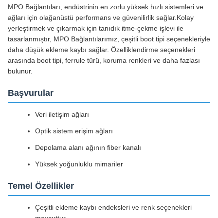
MPO Bağlantıları, endüstrinin en zorlu yüksek hızlı sistemleri ve
ağları için olağanüstü performans ve güvenilirlik sağlar.Kolay
yerleştirmek ve çıkarmak için tanıdık itme-çekme işlevi ile
tasarlanmıştır, MPO Bağlantılarımız, çeşitli boot tipi seçenekleriyle
daha düşük ekleme kaybı sağlar. Özelliklendirme seçenekleri
arasında boot tipi, ferrule türü, koruma renkleri ve daha fazlası
bulunur.
Başvurular
Veri iletişim ağları
Optik sistem erişim ağları
Depolama alanı ağının fiber kanalı
Yüksek yoğunluklu mimariler
Temel Özellikler
Çeşitli ekleme kaybı endeksleri ve renk seçenekleri