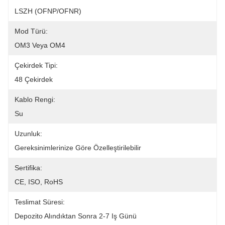
LSZH (OFNP/OFNR)
Mod Türü:
OM3 Veya OM4
Çekirdek Tipi:
48 Çekirdek
Kablo Rengi:
Su
Uzunluk:
Gereksinimlerinize Göre Özelleştirilebilir
Sertifika:
CE, ISO, RoHS
Teslimat Süresi:
Depozito Alındıktan Sonra 2-7 Iş Günü