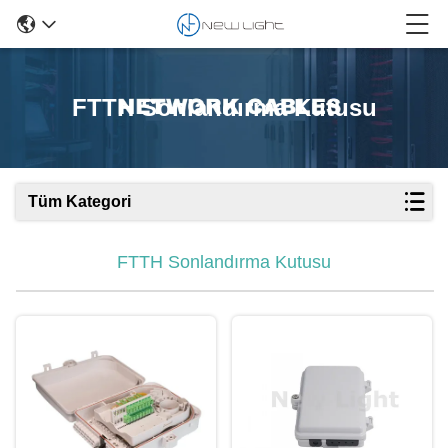
FTTH Sonlandırma Kutusu
Tüm Kategori
FTTH Sonlandırma Kutusu