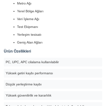
Metro Ağı
Yerel Bölge Ağları
Veri İşleme Ağı
Test Ekipmanı
Yerleşim tesisatı
Geniş Alan Ağları
Ürün Özellikleri
PC, UPC, APC cilalama kullanılabilir
Yüksek getiri kaybı performansı
Düşük yerleştirme kaybı
Yüksek güvenilirlik ve kararlılık