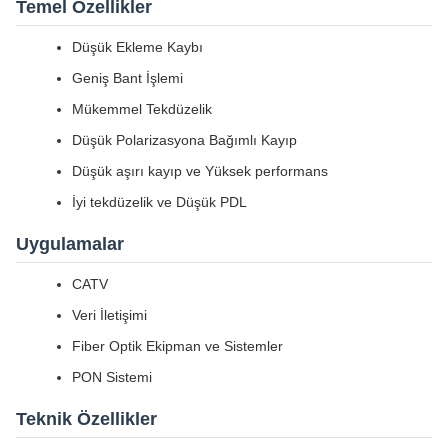
Temel Özellikler
Düşük Ekleme Kaybı
Geniş Bant İşlemi
Mükemmel Tekdüzelik
Düşük Polarizasyona Bağımlı Kayıp
Düşük aşırı kayıp ve Yüksek performans
İyi tekdüzelik ve Düşük PDL
Uygulamalar
CATV
Veri İletişimi
Fiber Optik Ekipman ve Sistemler
PON Sistemi
Teknik Özellikler