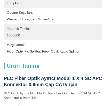
15 Iş Günü
Ödeme Koşulları:
Western Union, T/T, MoneyGram
Yetenek Temini:
1000000
Vurgulamak:
Fiber Optik Plc Splitter
, 
Fiber Optik Kablo Splitter
Ürün Tanımı
PLC Fiber Optik Ayırıcı Modül 1 X 4 SC APC
Konnektör 0.9mm Çap CATV için
PLC Optik Ayırıcı Mini Modül Tipi Fiber Optik Ayırıcı 1X4 SC APC
Konnektör 0.9mm 1m