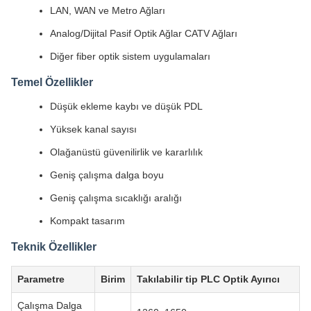
LAN, WAN ve Metro Ağları
Analog/Dijital Pasif Optik Ağlar CATV Ağları
Diğer fiber optik sistem uygulamaları
Temel Özellikler
Düşük ekleme kaybı ve düşük PDL
Yüksek kanal sayısı
Olağanüstü güvenilirlik ve kararlılık
Geniş çalışma dalga boyu
Geniş çalışma sıcaklığı aralığı
Kompakt tasarım
Teknik Özellikler
Parametre
Birim
Takılabilir tip PLC Optik Ayırıcı
Çalışma Dalga