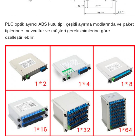
PLC optik ayırıcı ABS kutu tipi, çeşitli ayırma modlarında ve paket
tiplerinde mevcuttur ve müşteri gereksinimlerine göre
özelleştirilebilir.