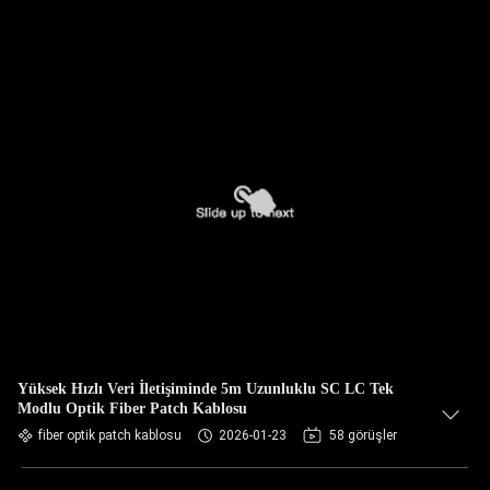
Yüksek Hızlı Veri İletişiminde 5m Uzunluklu SC LC Tek
Modlu Optik Fiber Patch Kablosu
fiber optik patch kablosu
2026-01-23
58 görüşler