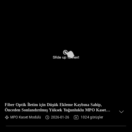
Fiber Optik İletim için Düşük Ekleme Kaybına Sahip,
Önceden Sonlandırılmış Yüksek Yoğunluklu MPO Kaset
Modülü
MPO Kaset Modülü
2026-01-26
1024 görüşler